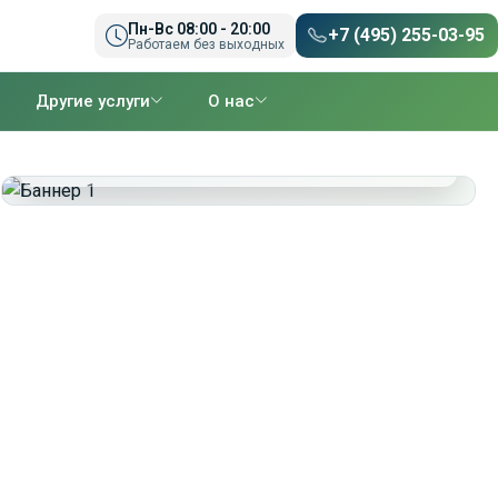
Пн-Вс 08:00 - 20:00
+7 (495) 255-03-95
Работаем без выходных
Другие услуги
О нас
Стоимость
16 500 ₽