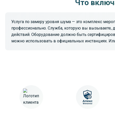
Что включа
Услуга по замеру уровня шума — это комплекс меро
профессионально. Служба, которую вы вызываете, 
действий. Оборудование должно быть сертифицирова
можно использовать в официальных инстанциях. Или