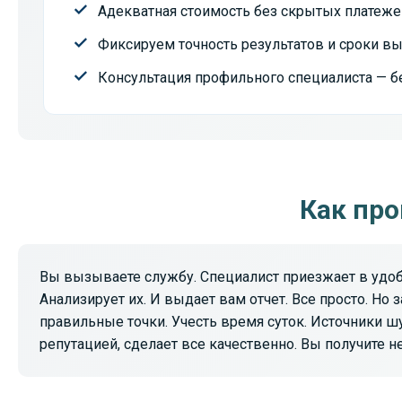
Адекватная стоимость без скрытых платеже
Фиксируем точность результатов и сроки в
Консультация профильного специалиста — б
Как про
Вы вызываете службу. Специалист приезжает в удоб
Анализирует их. И выдает вам отчет. Все просто. Но
правильные точки. Учесть время суток. Источники 
репутацией, сделает все качественно. Вы получите 