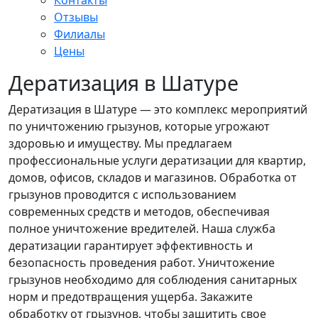
Контакты
Отзывы
Филиалы
Цены
Дератизация в Шатуре
Дератизация в Шатуре — это комплекс мероприятий
по уничтожению грызунов, которые угрожают
здоровью и имуществу. Мы предлагаем
профессиональные услуги дератизации для квартир,
домов, офисов, складов и магазинов. Обработка от
грызунов проводится с использованием
современных средств и методов, обеспечивая
полное уничтожение вредителей. Наша служба
дератизации гарантирует эффективность и
безопасность проведения работ. Уничтожение
грызунов необходимо для соблюдения санитарных
норм и предотвращения ущерба. Закажите
обработку от грызунов, чтобы защитить свое