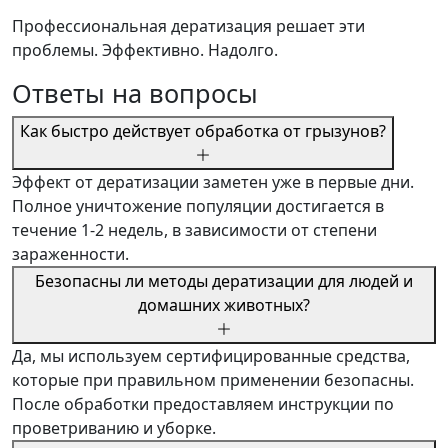
Профессиональная дератизация решает эти
проблемы. Эффективно. Надолго.
Ответы на вопросы
Как быстро действует обработка от грызунов?
Эффект от дератизации заметен уже в первые дни.
Полное уничтожение популяции достигается в
течение 1-2 недель, в зависимости от степени
зараженности.
Безопасны ли методы дератизации для людей и
домашних животных?
Да, мы используем сертифицированные средства,
которые при правильном применении безопасны.
После обработки предоставляем инструкции по
проветриванию и уборке.