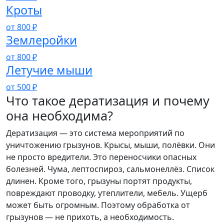
Кроты
от 800 ₽
Землеройки
от 800 ₽
Летучие мыши
от 500 ₽
Что такое дератизация и почему
она необходима?
Дератизация — это система мероприятий по
уничтожению грызунов. Крысы, мыши, полёвки. Они
не просто вредители. Это переносчики опасных
болезней. Чума, лептоспироз, сальмонеллёз. Список
длинен. Кроме того, грызуны портят продукты,
повреждают проводку, утеплители, мебель. Ущерб
может быть огромным. Поэтому обработка от
грызунов — не прихоть, а необходимость.