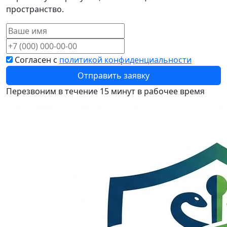
пространство.
Согласен с
политикой конфиденциальности
Отправить заявку
Перезвоним в течение 15 минут в рабочее время