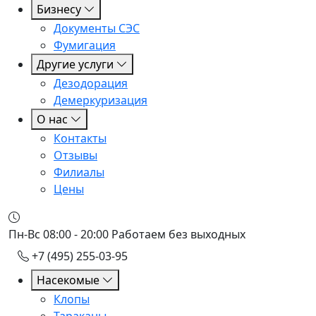
Бизнесу
Документы СЭС
Фумигация
Другие услуги
Дезодорация
Демеркуризация
О нас
Контакты
Отзывы
Филиалы
Цены
Пн-Вс 08:00 - 20:00
Работаем без выходных
+7 (495) 255-03-95
Насекомые
Клопы